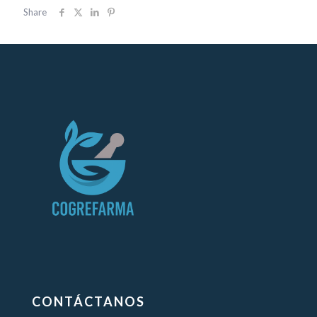
Share
CONTÁCTANOS