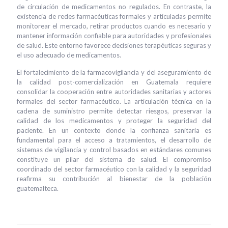
de circulación de medicamentos no regulados. En contraste, la
existencia de redes farmacéuticas formales y articuladas permite
monitorear el mercado, retirar productos cuando es necesario y
mantener información confiable para autoridades y profesionales
de salud. Este entorno favorece decisiones terapéuticas seguras y
el uso adecuado de medicamentos.
El fortalecimiento de la farmacovigilancia y del aseguramiento de
la calidad post-comercialización en Guatemala requiere
consolidar la cooperación entre autoridades sanitarias y actores
formales del sector farmacéutico. La articulación técnica en la
cadena de suministro permite detectar riesgos, preservar la
calidad de los medicamentos y proteger la seguridad del
paciente. En un contexto donde la confianza sanitaria es
fundamental para el acceso a tratamientos, el desarrollo de
sistemas de vigilancia y control basados en estándares comunes
constituye un pilar del sistema de salud. El compromiso
coordinado del sector farmacéutico con la calidad y la seguridad
reafirma su contribución al bienestar de la población
guatemalteca.