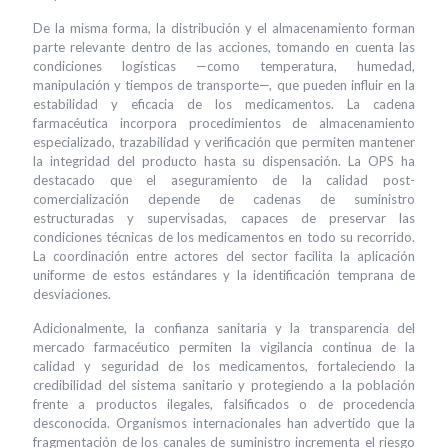
De la misma forma, la distribución y el almacenamiento forman
parte relevante dentro de las acciones, tomando en cuenta las
condiciones logísticas —como temperatura, humedad,
manipulación y tiempos de transporte—, que pueden influir en la
estabilidad y eficacia de los medicamentos. La cadena
farmacéutica incorpora procedimientos de almacenamiento
especializado, trazabilidad y verificación que permiten mantener
la integridad del producto hasta su dispensación. La OPS ha
destacado que el aseguramiento de la calidad post-
comercialización depende de cadenas de suministro
estructuradas y supervisadas, capaces de preservar las
condiciones técnicas de los medicamentos en todo su recorrido.
La coordinación entre actores del sector facilita la aplicación
uniforme de estos estándares y la identificación temprana de
desviaciones.
Adicionalmente, la confianza sanitaria y la transparencia del
mercado farmacéutico permiten la vigilancia continua de la
calidad y seguridad de los medicamentos, fortaleciendo la
credibilidad del sistema sanitario y protegiendo a la población
frente a productos ilegales, falsificados o de procedencia
desconocida. Organismos internacionales han advertido que la
fragmentación de los canales de suministro incrementa el riesgo