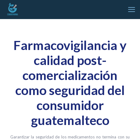
Farmacovigilancia y
calidad post-
comercialización
como seguridad del
consumidor
guatemalteco
Garantizar la seguridad de los medicamentos no termina con su